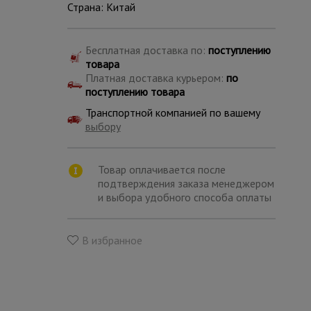
Страна: Китай
Бесплатная доставка по:
поступлению
товара
Платная доставка курьером:
по
поступлению товара
Транспортной компанией по вашему
выбору
Товар оплачивается после
подтверждения заказа менеджером
и выбора удобного способа оплаты
В избранное
Каталог
всех
товаров