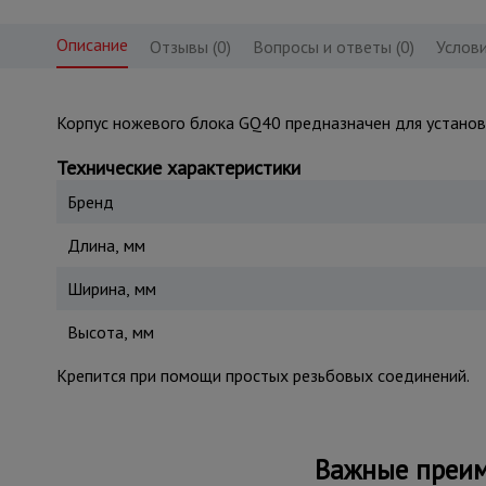
Описание
Отзывы (0)
Вопросы и ответы (0)
Услови
Корпус ножевого блока GQ40 предназначен для установ
Технические характеристики
Бренд
Длина, мм
Ширина, мм
Высота, мм
Крепится при помощи простых резьбовых соединений.
Важные преим