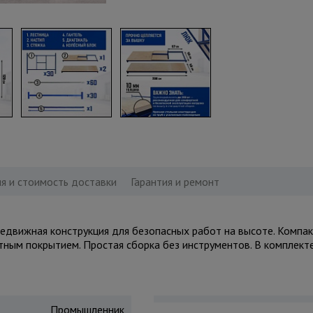
я и стоимость доставки
Гарантия и ремонт
вижная конструкция для безопасных работ на высоте. Компактн
итным покрытием. Простая сборка без инструментов. В комплект
Промышленник