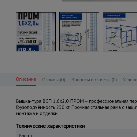
Описание
Отзывы (0)
Вопросы и ответы (0)
Услови
Вышка-тура ВСП 1,6x2,0 ПРОМ – профессиональная перед
Грузоподъёмность 250 кг. Прочная стальная рама с защ
монтажа и отделки.
Технические характеристики
Бренд