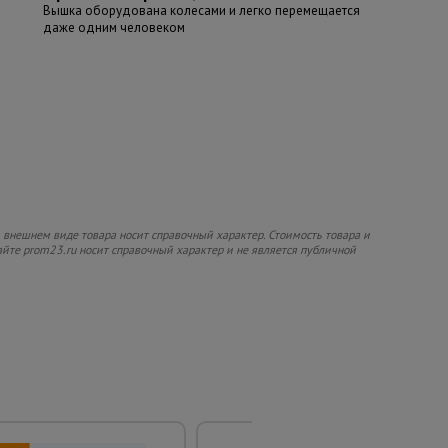
Вышка оборудована колесами и легко перемещается
даже одним человеком
 внешнем виде товара носит справочный характер. Стоимость товара и
сайте prom23.ru носит справочный характер и не является публичной