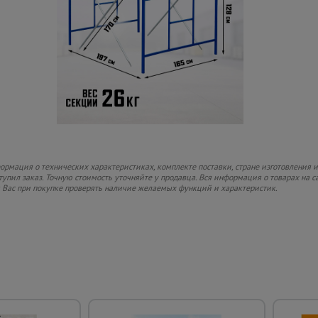
рмация о технических характеристиках, комплекте поставки, стране изготовления и
ступил заказ. Точную стоимость уточняйте у продавца. Вся информация о товарах на 
м Вас при покупке проверять наличие желаемых функций и характеристик.