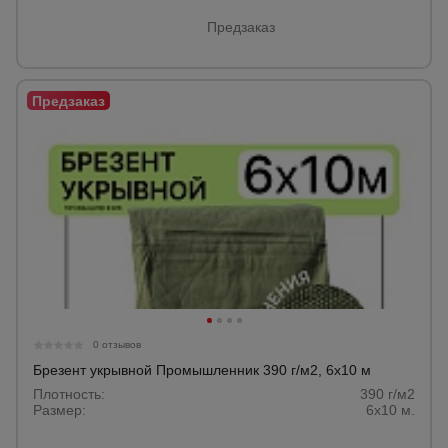
Предзаказ
0 отзывов
Брезент укрывной Промышленник 390 г/м2, 6х10 м
Плотность:
390 г/м2
Размер:
6х10 м.