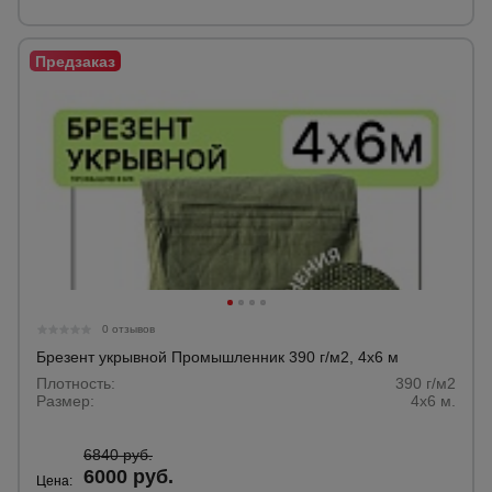
0 отзывов
Брезент укрывной Промышленник 390 г/м2, 4х6 м
Плотность:
390 г/м2
Размер:
4х6 м.
6840 руб.
6000 руб.
Цена: