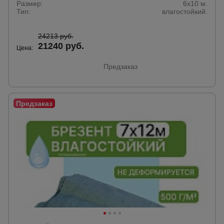
Размер:
6х10 м.
Тип:
влагостойкий.
24213 руб.
21240 руб.
Цена:
Предзаказ