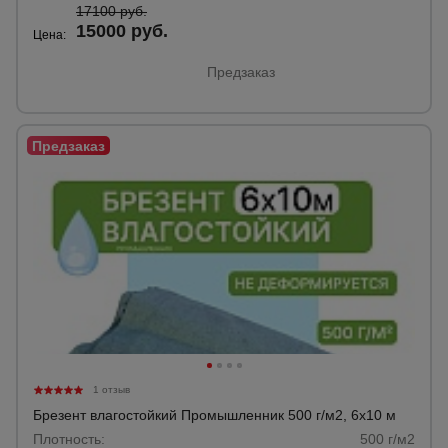
17100 руб.
15000 руб.
Цена:
Предзаказ
1 отзыв
Брезент влагостойкий Промышленник 500 г/м2, 6х10 м
Плотность:
500 г/м2