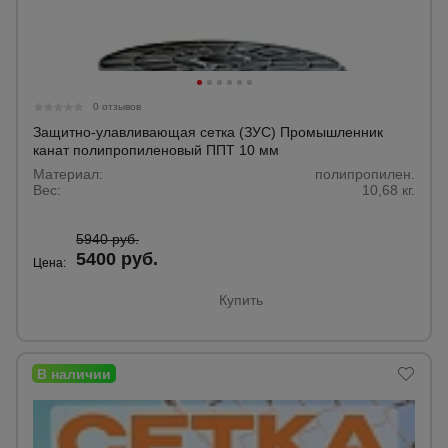
0 отзывов
Защитно-улавливающая сетка (ЗУС) Промышленник
канат полипропиленовый ППТ 10 мм
Материал:
полипропилен.
Вес:
10,68 кг.
5940 руб.
5400 руб.
Цена:
Купить