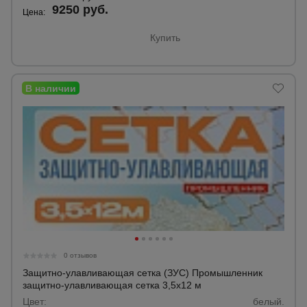
9250 руб.
Цена:
Купить
0 отзывов
Защитно-улавливающая сетка (ЗУС) Промышленник
защитно-улавливающая сетка 3,5х12 м
Цвет:
белый.