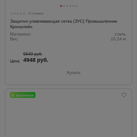
0 отзывов
Защитно-улавливающая сетка (ЗУС) Промышленник
Кронштейн
Материал:
сталь.
Вес:
15,24 кг.
5640 руб.
4948 руб.
Цена:
Купить