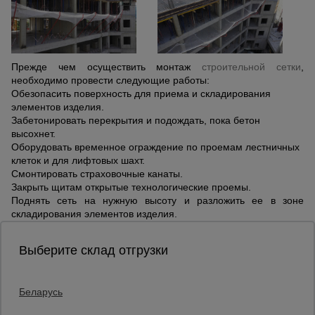
Прежде чем осуществить монтаж
строительной сетки
,
необходимо провести следующие работы:
Обезопасить поверхность для приема и складирования
элементов изделия.
Забетонировать перекрытия и подождать, пока бетон
высохнет.
Оборудовать временное ограждение по проемам лестничных
клеток и для лифтовых шахт.
Смонтировать страховочные канаты.
Закрыть щитам открытые технологические проемы.
Поднять сеть на нужную высоту и разложить ее в зоне
складирования элементов изделия.
Выберите склад отгрузки
Беларусь
Каталог товаров