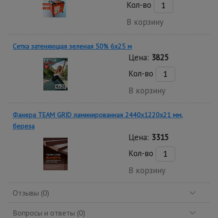
Кол-во
В корзину
Сетка затеняющая зеленая 50% 6х25 м
Цена:
3825
Кол-во
В корзину
Фанера TEAM GRID ламинированная 2440х1220х21 мм,
береза
Цена:
3315
Кол-во
В корзину
Отзывы (0)
Вопросы и ответы (0)