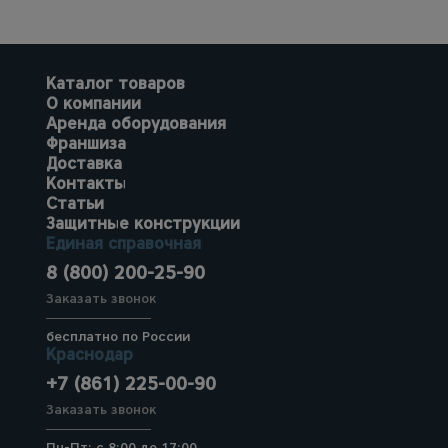
Каталог товаров
О компании
Аренда оборудования
Франшиза
Доставка
Контакты
Статьи
Защитные конструкции
Единая справочная
8 (800) 200-25-90
Заказать звонок
бесплатно по России
Краснодар
+7 (861) 225-00-90
Заказать звонок
Пн-Пт: с 8:00 до 17:00,