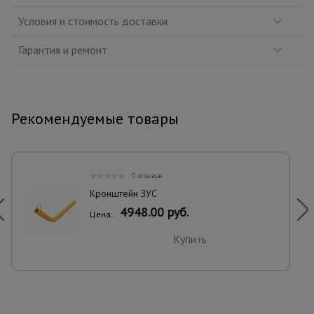
Условия и стоимость доставки
Гарантия и ремонт
Рекомендуемые товары
0 отзывов
Кронштейн ЗУС
4948.00 руб.
Цена:
Купить