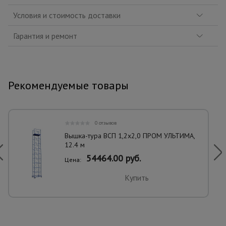
Условия и стоимость доставки
Гарантия и ремонт
Рекомендуемые товары
0 отзывов
Вышка-тура ВСП 1,2x2,0 ПРОМ УЛЬТИМА,
12.4 м
54464.00 руб.
Цена:
Купить