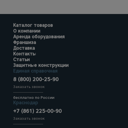
Каталог товаров
О компании
Аренда оборудования
Франшиза
Доставка
Контакты
Статьи
Защитные конструкции
Единая справочная
8 (800) 200-25-90
Заказать звонок
бесплатно по России
Краснодар
+7 (861) 225-00-90
Заказать звонок