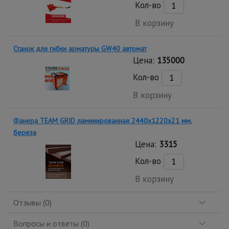
Кол-во
В корзину
Станок для гибки арматуры GW40 автомат
Цена:
135000
Кол-во
В корзину
Фанера TEAM GRID ламинированная 2440х1220х21 мм,
береза
Цена:
3315
Кол-во
В корзину
Отзывы (0)
Вопросы и ответы (0)