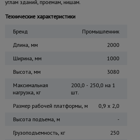
углам зданий, проемам, нишам.
Тепловые
пушки
Технические характеристики
Бренд
Промышленник
Металл и
металлообработка
Длина, мм
2000
Ширина, мм
1000
Высота, мм
3080
Максимальная
200,0 - 250,0 на 1
нагрузка, кг
шт.
Размер рабочей платформы, м
0,9 х 2,0
Высота подъема, м
-
Грузоподъемность, кг
250