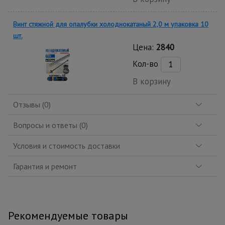
Винт стяжной для опалубки холоднокатаный 2,0 м упаковка 10
шт.
Цена:
2840
Кол-во
В корзину
Отзывы (0)
Вопросы и ответы (0)
Условия и стоимость доставки
Гарантия и ремонт
Рекомендуемые товары