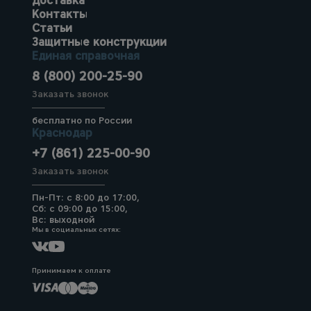
Доставка
Контакты
Статьи
Защитные конструкции
Единая справочная
8 (800) 200-25-90
Заказать звонок
бесплатно по России
Краснодар
+7 (861) 225-00-90
Заказать звонок
Пн-Пт: с 8:00 до 17:00,
Сб: с 09:00 до 15:00,
Вс: выходной
Мы в социальных сетях:
Принимаем к оплате