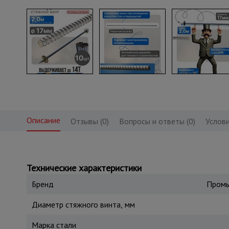
Описание
Отзывы (0)
Вопросы и ответы (0)
Услови
Технические характеристики
Бренд
Промы
Диаметр стяжного винта, мм
Марка стали