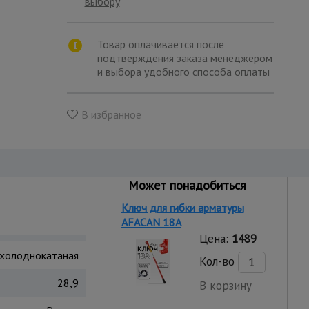
выбору
Товар оплачивается после
подтверждения заказа менеджером
и выбора удобного способа оплаты
В избранное
Может понадобиться
Ключ для гибки арматуры
AFACAN 18A
Цена:
1489
 холоднокатаная
Кол-во
28,9
В корзину