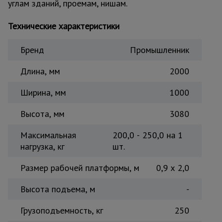
углам зданий, проемам, нишам.
Тепловые
пушки
Технические характеристики
Бренд
Промышленник
Металл и
металлообработка
Длина, мм
2000
Ширина, мм
1000
Высота, мм
3080
Максимальная
200,0 - 250,0 на 1
нагрузка, кг
шт.
Размер рабочей платформы, м
0,9 х 2,0
Высота подъема, м
-
Грузоподъемность, кг
250