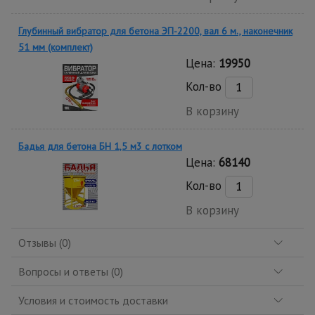
Глубинный вибратор для бетона ЭП-2200, вал 6 м., наконечник
51 мм (комплект)
Цена:
19950
Кол-во
В корзину
Бадья для бетона БН 1,5 м3 с лотком
Цена:
68140
Кол-во
В корзину
Отзывы (0)
Вопросы и ответы (0)
Условия и стоимость доставки