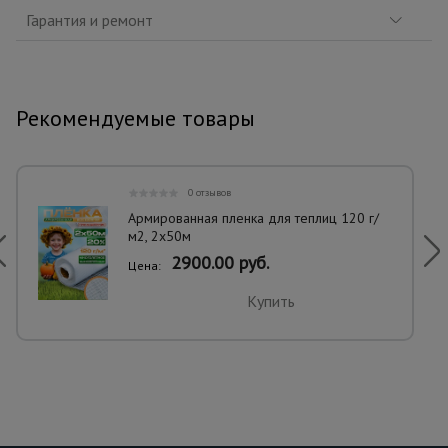
Гарантия и ремонт
Рекомендуемые товары
0 отзывов
Армированная пленка для теплиц 120 г/
м2, 2х50м
2900.00 руб.
Цена:
Купить