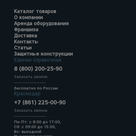
Каталог товаров
О компании
Аренда оборудования
Франшиза
Доставка
Контакты
Статьи
Защитные конструкции
Единая справочная
8 (800) 200-25-90
Заказать звонок
бесплатно по России
Краснодар
+7 (861) 225-00-90
Заказать звонок
Пн-Пт: с 8:00 до 17:00,
Сб: с 09:00 до 15:00,
Вс: выходной
Мы в социальных сетях: