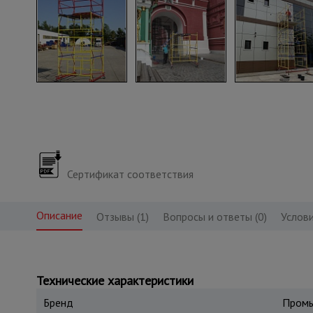
Сертификат соответствия
Описание
Отзывы (1)
Вопросы и ответы (0)
Услови
Технические характеристики
Бренд
Промы