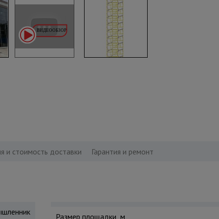
я и стоимость доставки
Гарантия и ремонт
шленник
Размер площадки, м