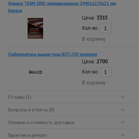
Фанера TEAM GRID ламинированная 2440х1220х21 мм,
береза
Цена:
3315
Кол-во
В корзину
Стабилизаторы вышки-туры ВСП-250 комплект
Цена:
2700
Кол-во
В корзину
Отзывы (1)
Вопросы и ответы (0)
Условия и стоимость доставки
Гарантия и ремонт