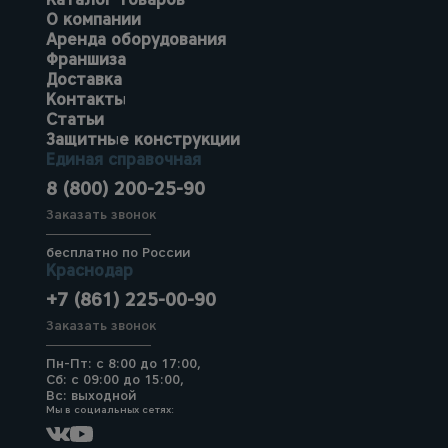
О компании
Аренда оборудования
Франшиза
Доставка
Контакты
Статьи
Защитные конструкции
Единая справочная
8 (800) 200-25-90
Заказать звонок
бесплатно по России
Краснодар
+7 (861) 225-00-90
Заказать звонок
Пн-Пт: с 8:00 до 17:00,
Сб: с 09:00 до 15:00,
Вс: выходной
Мы в социальных сетях: