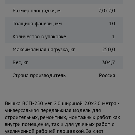
Размер площадки, м
2,0x2,0
Толщина фанеры, мм
10
Количество в упаковке
1
Максимальная нагрузка, кг
250,0
Вес, кг
304,7
Страна производитель
Россия
Вышка ВСП-250 ver. 2.0 шириной 2.0х2.0 метра -
универсальная передвижная модель для
строительных, ремонтных, монтажных работ как
внутри помещения, так и для уличных работ с
увеличенной рабочей площадкой. За счет