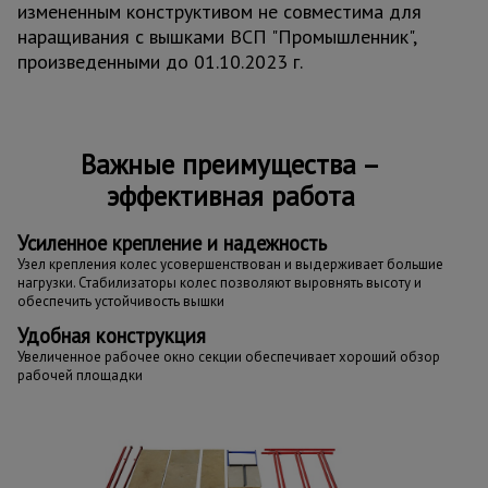
измененным конструктивом не совместима для
наращивания с вышками ВСП "Промышленник",
произведенными до 01.10.2023 г.
Важные преимущества –
эффективная работа
Усиленное крепление и надежность
Узел крепления колес усовершенствован и выдерживает большие
нагрузки. Стабилизаторы колес позволяют выровнять высоту и
обеспечить устойчивость вышки
Удобная конструкция
Увеличенное рабочее окно секции обеспечивает хороший обзор
рабочей площадки