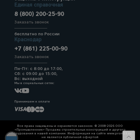
Единая справочная
8 (800) 200-25-90
Заказать звонок
бесплатно по России
Краснодар
+7 (861) 225-00-90
Заказать звонок
Пн-Пт: с 8:00 до 17:00,
Сб: с 09:00 до 15:00,
Вс: выходной
Мы в социальных сетях:
Принимаем к оплате
Все права защищены и охраняются законом. © 2008-2026 ООО
«Промышленник» Продажа строительных конструкций и другого
оборудования в нашей компании. Информация на сайте www.prom23.ru
не является публичной офертой