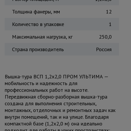
Толщина фанеры, мм
12
Количество в упаковке
1
Максимальная нагрузка, кг
250,0
Страна производитель
Россия
Вышка-тура ВСП 1,2x2,0 ПРОМ УЛЬТИМА —
мобильность и надежность для
профессиональных работ на высоте.
Передвижная сборно-разборная вышка-тура
создана для выполнения строительных,
монтажных, отделочных и ремонтных задач как
внутри помещений, так и на улице. Благодаря
компактной базе (1,2x2,0 м) она идеально
подходит для работы в узких пространствах: