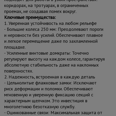
коридорах, на тротуарах, в ограниченных
проемах, не создавая помех вокруг.
Ключевые преимущества:
1. Уверенная устойчивость на любом рельефе
- Большие колеса 250 мм: Преодолевают пороги
и неровности без усилий. Обеспечивают плавное
и легкое перемещение даже по захламленной
площадке.
- Усиленные винтовые домкраты: Точечно
регулируют высоту на каждом колесе, гарантируя
абсолютную стабильность даже на наклонных
поверхностях.
2. Надежность, встроенная в каждую деталь
- Цельнолитые флажковые замки: Исключают
риск деформации и поломки. Обеспечивают
мгновенную и уверенную фиксацию секций с
характерным щелчком. Это инвестиция в
многолетнюю безотказную службу.
- Оцинкованные связи: Максимальная защита от