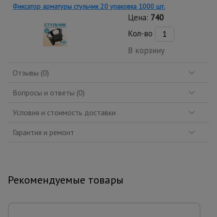
Фиксатор арматуры стульчик 20 упаковка 1000 шт.
Цена:
740
Кол-во
В корзину
Отзывы (0)
Вопросы и ответы (0)
Условия и стоимость доставки
Гарантия и ремонт
Рекомендуемые товары