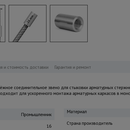
я и стоимость доставки
Гарантия и ремонт
дёжное соединительное звено для стыковки арматурных стержн
подходит для ускоренного монтажа арматурных каркасов в мон
Материал
Промышленник
Страна производитель
16