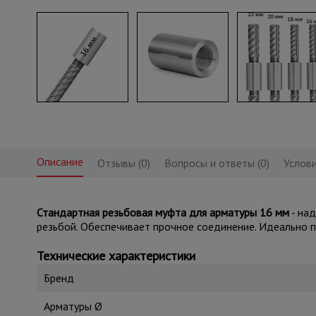
Описание
Отзывы (0)
Вопросы и ответы (0)
Услови
Стандартная резьбовая муфта для арматуры 16 мм
- на
резьбой. Обеспечивает прочное соединение. Идеально 
Технические характеристики
Бренд
Арматуры Ø