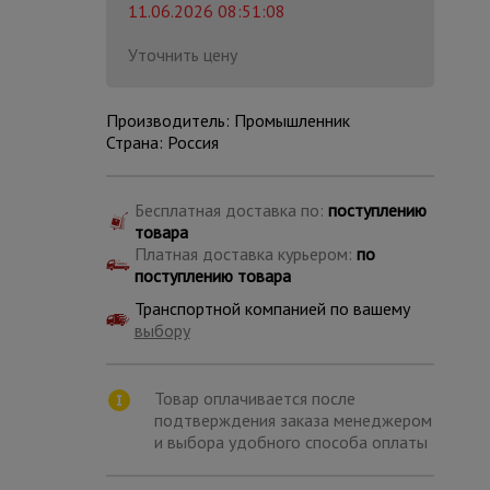
11.06.2026 08:51:08
Уточнить цену
Производитель: Промышленник
Страна: Россия
Бесплатная доставка по:
поступлению
товара
Платная доставка курьером:
по
поступлению товара
Транспортной компанией по вашему
выбору
Каталог
всех
Товар оплачивается после
товаров
подтверждения заказа менеджером
и выбора удобного способа оплаты