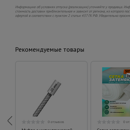
Информацию об условиях отпуска (реализации) уточняйте у продавца. Инфо
стоимость доставки приблизительная и зависит от региона, из которого по
офертой в соответствии с пунктом 2 статьи 437 ГК РФ. Убедительно проси
Рекомендуемые товары
0 отзывов
0 о