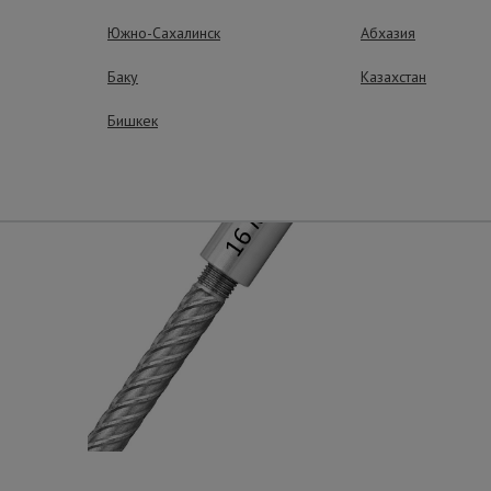
Южно-Сахалинск
Абхазия
Баку
Казахстан
Бишкек