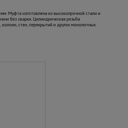
мм. Муфта изготовлена из высокопрочной стали и
жни без сварки. Цилиндрическая резьба
 колонн, стен, перекрытий и других монолитных
та