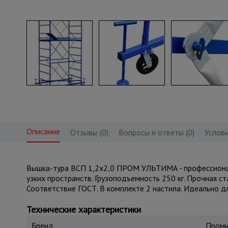
Описание
Отзывы (0)
Вопросы и ответы (0)
Услови
Вышка-тура ВСП 1,2x2,0 ПРОМ УЛЬТИМА - профессиональ
узких пространств. Грузоподъемность 250 кг. Прочная с
Соответствие ГОСТ. В комплекте 2 настила. Идеально д
Технические характеристики
Бренд
Промы