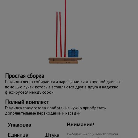
Простая сборка
Гладилка легко собирается и наращивается до нужной длины с
помощью ручек, которые вставляются друг в друга и надежно
фиксируются между собой.
Полный комплект
Гладилка сразу готова к работе - не нужно приобретать
дополнительные переходники и насадки.
Внимание!
Упаковка
Единица
Штука
Информацию об условиях отпуска