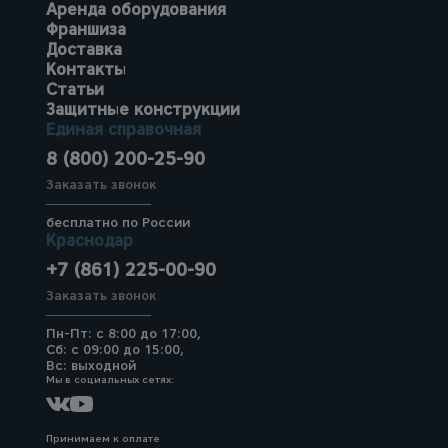
Аренда оборудования
Франшиза
Доставка
Контакты
Статьи
Защитные конструкции
Единая справочная
8 (800) 200-25-90
Заказать звонок
бесплатно по России
Краснодар
+7 (861) 225-00-90
Заказать звонок
Пн-Пт: с 8:00 до 17:00,
Сб: с 09:00 до 15:00,
Вс: выходной
Мы в социальных сетях:
Принимаем к оплате