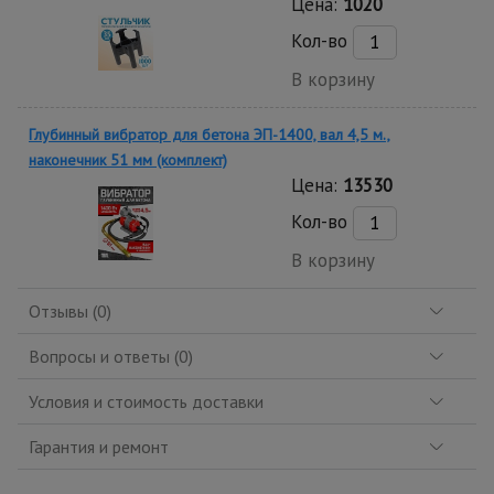
Цена:
1020
Кол-во
В корзину
Глубинный вибратор для бетона ЭП-1400, вал 4,5 м.,
наконечник 51 мм (комплект)
Цена:
13530
Кол-во
В корзину
Отзывы (0)
Вопросы и ответы (0)
Условия и стоимость доставки
Гарантия и ремонт