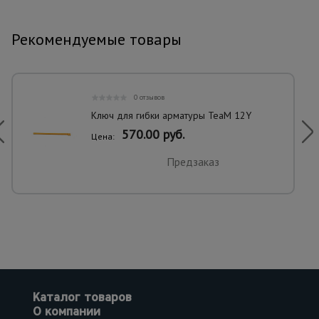
Рекомендуемые товары
0 отзывов
Ключ для гибки арматуры TeaM 12Y
570.00 руб.
Цена:
Предзаказ
Каталог товаров
О компании