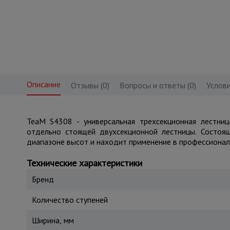
Описание
Отзывы (0)
Вопросы и ответы (0)
Услови
TeaM S4308 - универсальная трехсекционная лестниц
отдельно стоящей двухсекционной лестницы. Состоя
диапазоне высот и находит применение в профессионал
Технические характеристики
Бренд
Количество ступеней
Ширина, мм