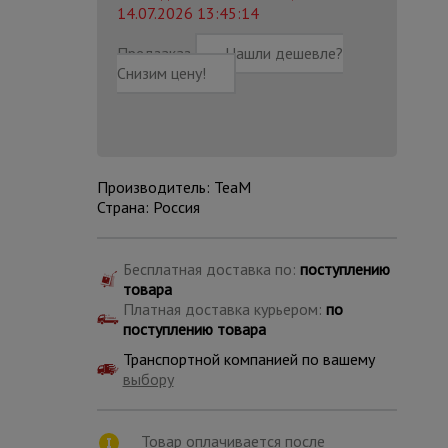
14.07.2026 13:45:14
Предзаказ
Нашли дешевле?
Снизим цену!
Производитель: TeaM
Страна: Россия
Бесплатная доставка по:
поступлению
товара
Платная доставка курьером:
по
поступлению товара
Каталог
Транспортной компанией по вашему
всех
товаров
выбору
Товар оплачивается после