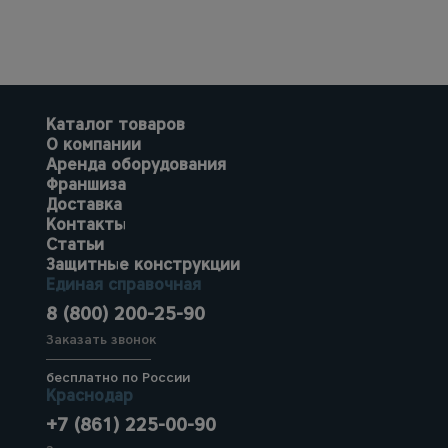
Каталог товаров
О компании
Аренда оборудования
Франшиза
Доставка
Контакты
Статьи
Защитные конструкции
Единая справочная
8 (800) 200-25-90
Заказать звонок
бесплатно по России
Краснодар
+7 (861) 225-00-90