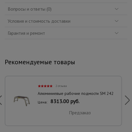
Вопросы и ответы (0)
Условия и стоимость доставки
Гарантия и ремонт
Рекомендуемые товары
2 отзыва
Алюминиевые рабочие подмости SM 242
8313.00 руб.
Цена:
Предзаказ