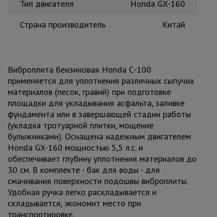
Тип двигателя
Honda GX-160
Страна производитель
Китай
Виброплита бензиновая Honda С-100
применяется для уплотнения различных сыпучих
материалов (песок, гравий) при подготовке
площадки для укладывания асфальта, заливке
фундамента или в завершающей стадии работы
(укладка тротуарной плитки, мощение
булыжниками). Оснащена надежным двигателем
Honda GX-160 мощностью 5,5 л.с. и
обеспечивает глубину уплотнения материалов до
30 см. В комплекте - бак для воды - для
смачивания поверхности подошвы виброплиты.
Удобная ручка легко раскладывается и
складывается, экономит место при
транспортировке.