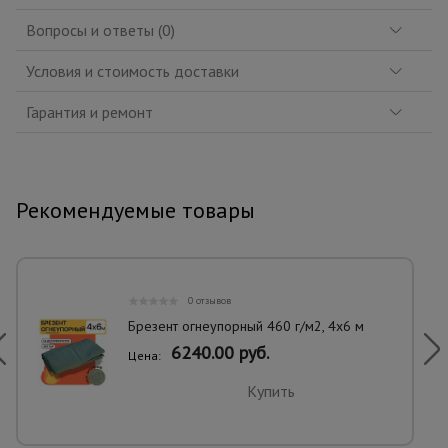
Вопросы и ответы (0)
Условия и стоимость доставки
Гарантия и ремонт
Рекомендуемые товары
0 отзывов
Брезент огнеупорный 460 г/м2, 4х6 м
6240.00 руб.
Цена:
Купить