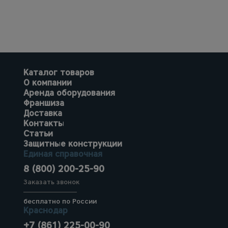
Каталог товаров
О компании
Аренда оборудования
Франшиза
Доставка
Контакты
Статьи
Защитные конструкции
Единая справочная
8 (800) 200-25-90
Заказать звонок
бесплатно по России
Краснодар
+7 (861) 225-00-90