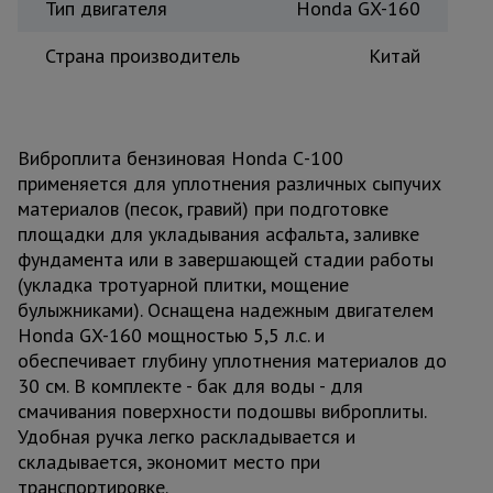
Тип двигателя
Honda GX-160
Страна производитель
Китай
Виброплита бензиновая Honda С-100
применяется для уплотнения различных сыпучих
материалов (песок, гравий) при подготовке
площадки для укладывания асфальта, заливке
фундамента или в завершающей стадии работы
(укладка тротуарной плитки, мощение
булыжниками). Оснащена надежным двигателем
Honda GX-160 мощностью 5,5 л.с. и
обеспечивает глубину уплотнения материалов до
30 см. В комплекте - бак для воды - для
смачивания поверхности подошвы виброплиты.
Удобная ручка легко раскладывается и
складывается, экономит место при
транспортировке.