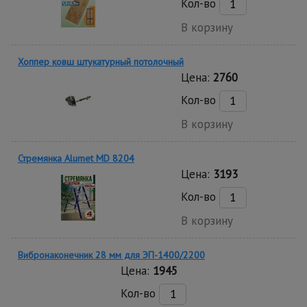
Кол-во
В корзину
Хоппер ковш штукатурный потолочный
Цена:
2760
Кол-во
В корзину
Стремянка Alumet MD 8204
Цена:
3193
Кол-во
В корзину
Вибронаконечник 28 мм для ЭП-1400/2200
Цена:
1945
Кол-во