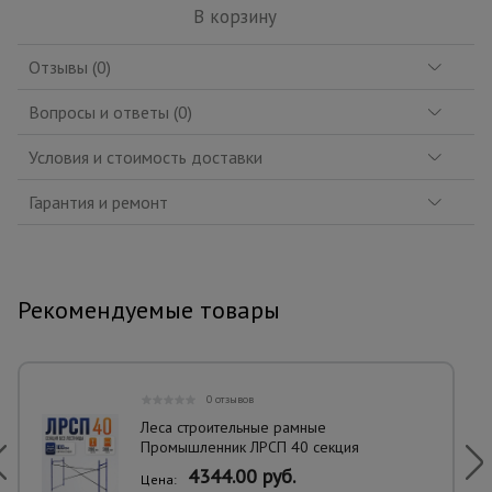
В корзину
Отзывы (0)
Вопросы и ответы (0)
Условия и стоимость доставки
Гарантия и ремонт
Рекомендуемые товары
0 отзывов
Леса строительные рамные
Промышленник ЛРСП 40 секция
4344.00 руб.
Цена: