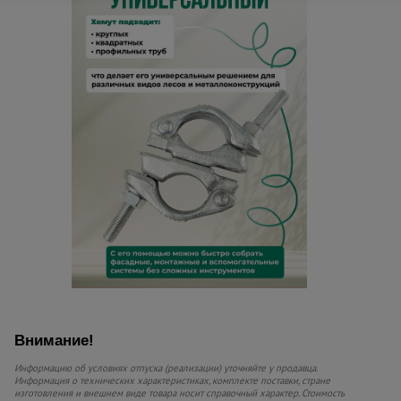
Внимание!
Информацию об условиях отпуска (реализации) уточняйте у продавца.
Информация о технических характеристиках, комплекте поставки, стране
изготовления и внешнем виде товара носит справочный характер. Стоимость