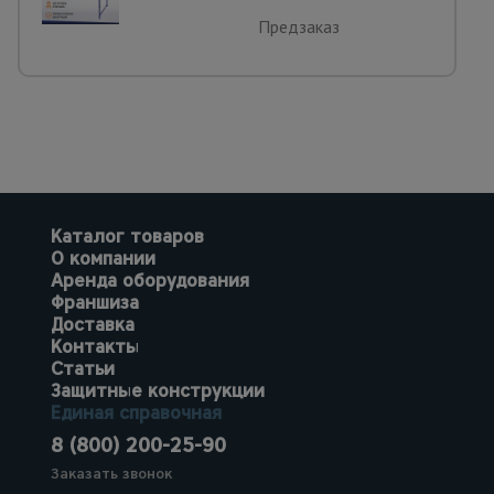
Предзаказ
Каталог товаров
О компании
Аренда оборудования
Франшиза
Доставка
Контакты
Статьи
Защитные конструкции
Единая справочная
8 (800) 200-25-90
Заказать звонок