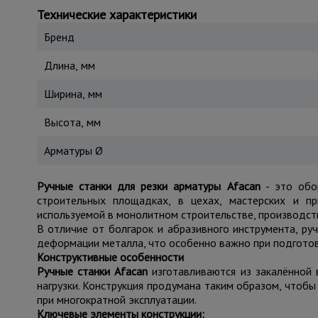
Технические характеристики
Бренд
Длина, мм
Ширина, мм
Высота, мм
Арматуры Ø
Ручные станки для резки арматуры Afacan
- это обо
строительных площадках, в цехах, мастерских и п
используемой в монолитном строительстве, производст
В отличие от болгарок и абразивного инструмента, ру
деформации металла, что особенно важно при подготов
Конструктивные особенности
Ручные станки Afacan
изготавливаются из закалённой 
нагрузки. Конструкция продумана таким образом, чтобы
при многократной эксплуатации.
Ключевые элементы конструкции: