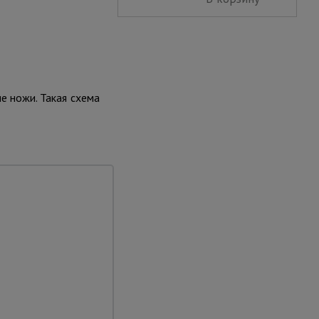
е ножи. Такая схема