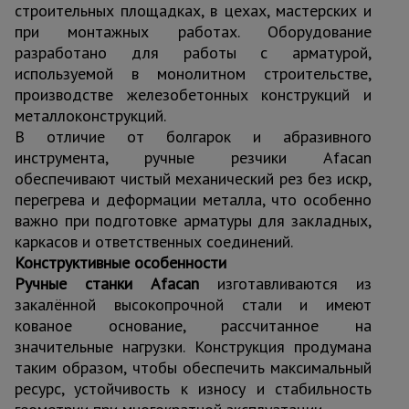
строительных площадках, в цехах, мастерских и
при монтажных работах. Оборудование
разработано для работы с арматурой,
используемой в монолитном строительстве,
производстве железобетонных конструкций и
металлоконструкций.
В отличие от болгарок и абразивного
инструмента, ручные резчики Afacan
обеспечивают чистый механический рез без искр,
перегрева и деформации металла, что особенно
важно при подготовке арматуры для закладных,
каркасов и ответственных соединений.
Конструктивные особенности
Ручные станки Afacan
изготавливаются из
закалённой высокопрочной стали и имеют
кованое основание, рассчитанное на
значительные нагрузки. Конструкция продумана
таким образом, чтобы обеспечить максимальный
ресурс, устойчивость к износу и стабильность