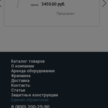
3450.00 руб.
Цена:
Предзаказ
Каталог товаров
О компании
Аренда оборудования
Франшиза
Доставка
Контакты
Статьи
Защитные конструкции
Единая справочная
8 (800) 200-25-90