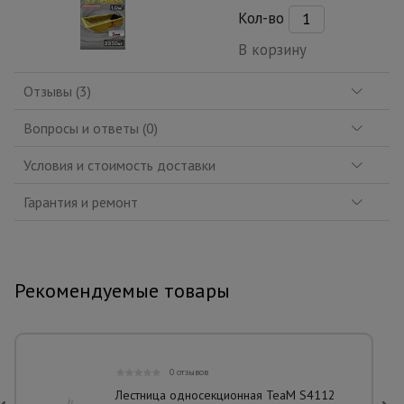
Кол-во
В корзину
Отзывы (3)
Вопросы и ответы (0)
Условия и стоимость доставки
Гарантия и ремонт
Рекомендуемые товары
0 отзывов
Лестница односекционная TeaM S4112