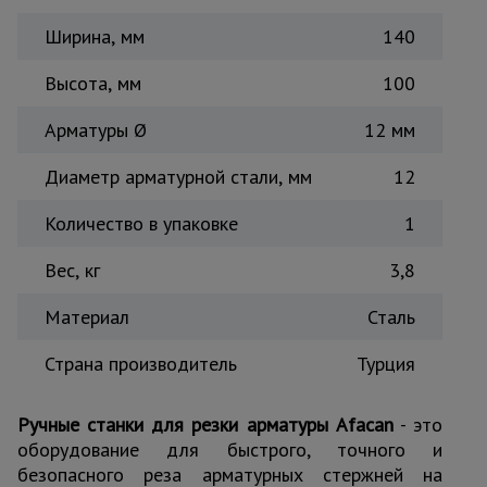
Ширина, мм
140
Высота, мм
100
Арматуры Ø
12 мм
Диаметр арматурной стали, мм
12
Количество в упаковке
1
Вес, кг
3,8
Материал
Сталь
Страна производитель
Турция
Ручные станки для резки арматуры Afacan
- это
оборудование для быстрого, точного и
безопасного реза арматурных стержней на