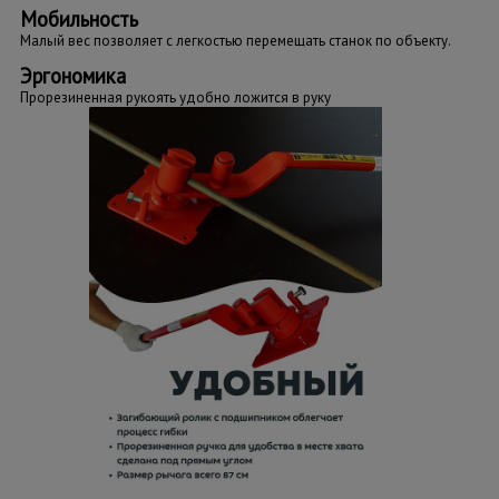
Мобильность
Малый вес позволяет с легкостью перемещать станок по объекту.
Эргономика
Прорезиненная рукоять удобно ложится в руку