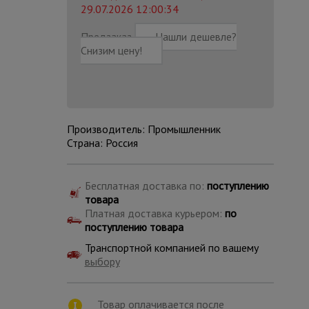
29.07.2026 12:00:34
Предзаказ
Нашли дешевле?
Снизим цену!
Производитель: Промышленник
Страна: Россия
Бесплатная доставка по:
поступлению
товара
Платная доставка курьером:
по
поступлению товара
Каталог
Транспортной компанией по вашему
всех
товаров
выбору
Товар оплачивается после