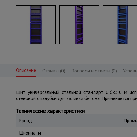
Описание
Отзывы (0)
Вопросы и ответы (0)
Услови
Щит универсальный стальной стандарт 0,6x3,0 м ис
стеновой опалубки для заливки бетона. Применяется при
Технические характеристики
Бренд
Промы
Ширина, м