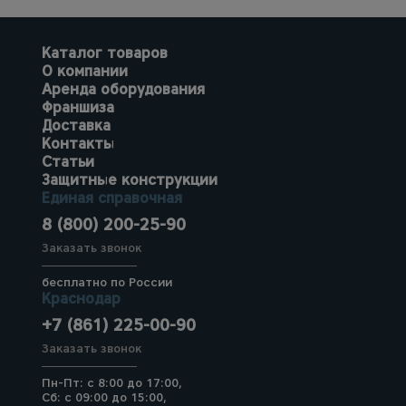
Каталог товаров
О компании
Аренда оборудования
Франшиза
Доставка
Контакты
Статьи
Защитные конструкции
Единая справочная
8 (800) 200-25-90
Заказать звонок
бесплатно по России
Краснодар
+7 (861) 225-00-90
Заказать звонок
Пн-Пт: с 8:00 до 17:00,
Сб: с 09:00 до 15:00,