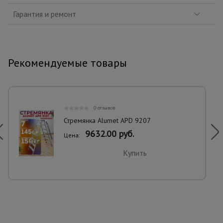
Гарантия и ремонт
Рекомендуемые товары
0 отзывов
Стремянка Alumet APD 9207
9632.00 руб.
Цена:
Купить