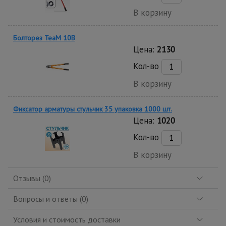
В корзину
Болторез TeaM 10B
Цена:
2130
Кол-во
В корзину
Фиксатор арматуры стульчик 35 упаковка 1000 шт.
Цена:
1020
Кол-во
В корзину
Отзывы (0)
Вопросы и ответы (0)
Условия и стоимость доставки