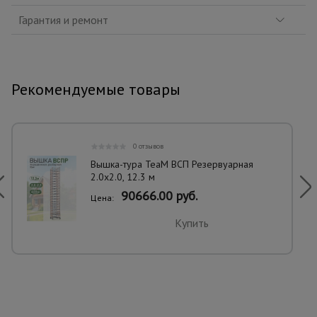
Гарантия и ремонт
Рекомендуемые товары
0 отзывов
Вышка-тура TeaM ВСП Резервуарная
2.0х2.0, 12.3 м
90666.00 руб.
Цена:
Купить