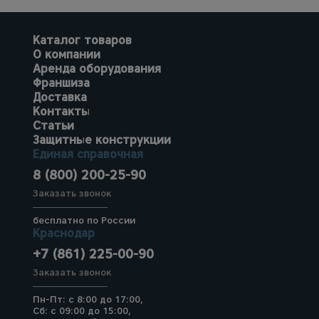
Каталог товаров
О компании
Аренда оборудования
Франшиза
Доставка
Контакты
Статьи
Защитные конструкции
Единая справочная
8 (800) 200-25-90
Заказать звонок
бесплатно по России
Краснодар
+7 (861) 225-00-90
Заказать звонок
Пн-Пт: с 8:00 до 17:00,
Сб: с 09:00 до 15:00,