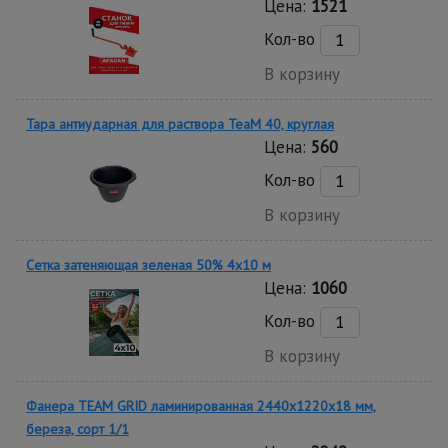
Цена:
1521
Кол-во
В корзину
Тара антиударная для раствора TeaM 40, круглая
Цена:
560
Кол-во
В корзину
Сетка затеняющая зеленая 50% 4х10 м
Цена:
1060
Кол-во
В корзину
Фанера TEAM GRID ламинированная 2440х1220х18 мм,
береза, сорт 1/1