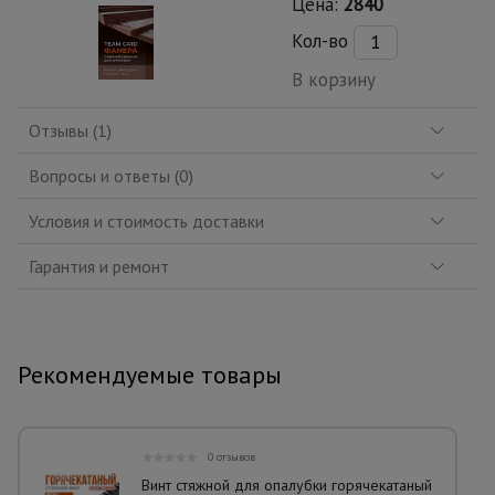
Цена:
2840
Кол-во
В корзину
Отзывы (1)
Вопросы и ответы (0)
Условия и стоимость доставки
Гарантия и ремонт
Рекомендуемые товары
0 отзывов
Винт стяжной для опалубки горячекатаный