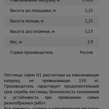
Высота до площадки, м
2,25
Высота полная, м
2,25
Высота достигаемая, м
3,15
Вес, кг
2,9
Страна производитель
Россия
Лестницы серии H1 рассчитаны на максимальную
нагрузку, не превышающую 150 кг.
Производитель гарантирует продолжительный
срок службы лестницы, безопасность соединений
и устойчивость при проведении самых
разнообразных работ.
Все элементы, ступени и направляющие лестницы