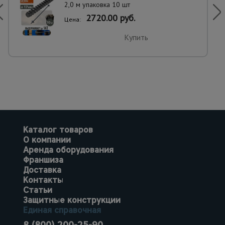
2,0 м упаковка 10 шт
2720.00 руб.
Цена:
Купить
Каталог товаров
О компании
Аренда оборудования
Франшиза
Доставка
Контакты
Статьи
Защитные конструкции
Единая справочная