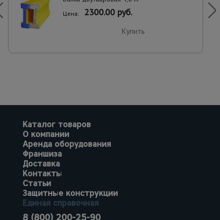
2300.00 руб.
Цена:
Купить
Каталог товаров
О компании
Аренда оборудования
Франшиза
Доставка
Контакты
Статьи
Защитные конструкции
Единая справочная
8 (800) 200-25-90