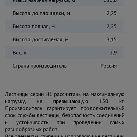
Высота до площадки, м
2,25
Высота полная, м
2,25
Высота достигаемая, м
3,15
Вес, кг
2,9
Страна производитель
Россия
Лестницы серии H1 рассчитаны на максимальную
нагрузку, не превышающую 150 кг.
Производитель гарантирует продолжительный
срок службы лестницы, безопасность соединений
и устойчивость при проведении самых
разнообразных работ.
Все элементы, ступени и направляющие лестницы