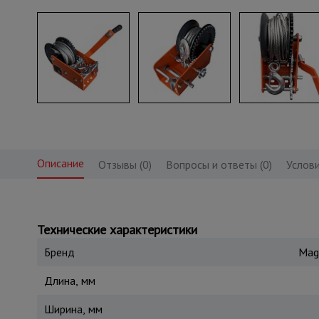
Описание
Отзывы (0)
Вопросы и ответы (0)
Услови
Технические характеристики
Бренд
Mag
Длина, мм
Ширина, мм