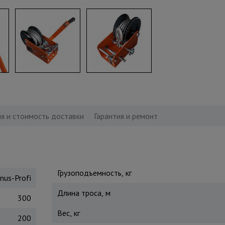
я и стоимость доставки
Гарантия и ремонт
Грузоподъемность, кг
nus-Profi
Длина троса, м
300
Вес, кг
200