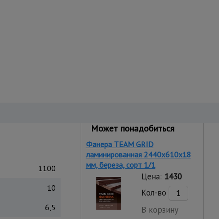
Может понадобиться
Фанера TEAM GRID
ламинированная 2440х610х18
мм, береза, сорт 1/1
1100
Цена:
1430
10
Кол-во
6,5
В корзину