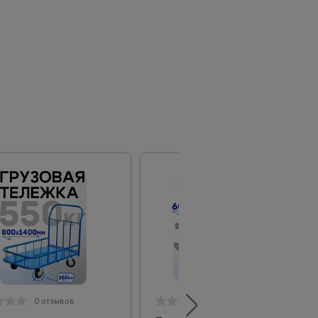
0 отзывов
0 отзывов