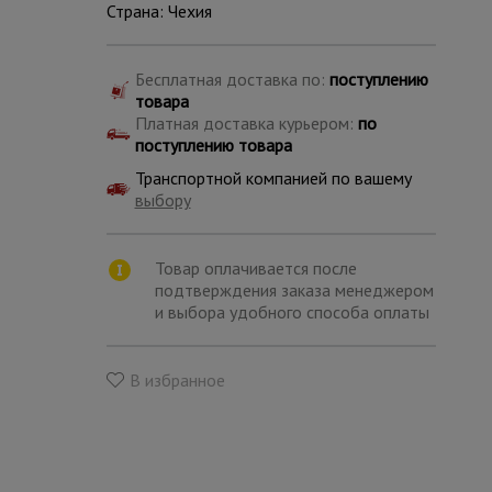
Страна: Чехия
Бесплатная доставка по:
поступлению
товара
Платная доставка курьером:
по
поступлению товара
Транспортной компанией по вашему
выбору
Товар оплачивается после
подтверждения заказа менеджером
и выбора удобного способа оплаты
В избранное
Каталог
всех
товаров