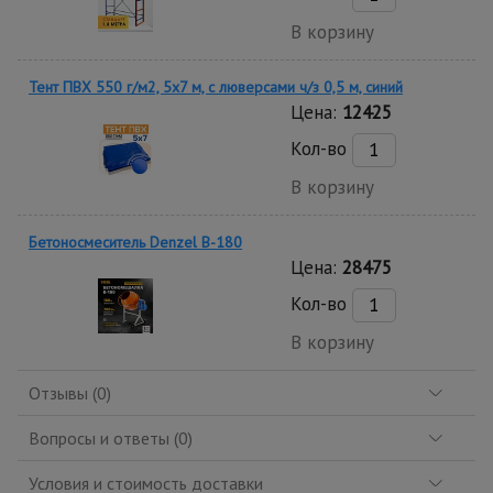
В корзину
Тент ПВХ 550 г/м2, 5х7 м, с люверсами ч/з 0,5 м, синий
Цена:
12425
Кол-во
В корзину
Бетоносмеситель Denzel В-180
Цена:
28475
Кол-во
В корзину
Отзывы (0)
Вопросы и ответы (0)
Условия и стоимость доставки