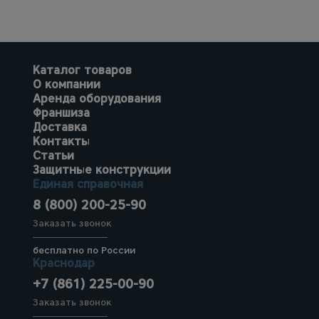
Каталог товаров
О компании
Аренда оборудования
Франшиза
Доставка
Контакты
Статьи
Защитные конструкции
Единая справочная
8 (800) 200-25-90
Заказать звонок
бесплатно по России
Краснодар
+7 (861) 225-00-90
Заказать звонок