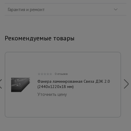
Гарантия и ремонт
Рекомендуемые товары
0 отзывов
Фанера ламинированная Свеза ДЭК 2.0
(2440х1220х18 мм)
Уточнить цену