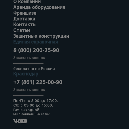
О компании
Аренда оборудования
Франшиза
Доставка
Контакты
Статьи
Защитные конструкции
Единая справочная
8 (800) 200-25-90
Заказать звонок
бесплатно по России
Краснодар
+7 (861) 225-00-90
Заказать звонок
Пн-Пт: с 8:00 до 17:00,
Сб: с 09:00 до 15:00,
Вс: выходной
Мы в социальных сетях: