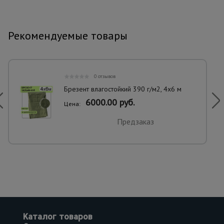
Рекомендуемые товары
0 отзывов
Брезент влагостойкий 390 г/м2, 4х6 м
6000.00 руб.
Цена:
Предзаказ
Каталог товаров