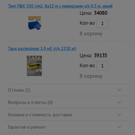
Тент ПВХ 550 г/м2, 8х12 м с люверсами ч/з 0,5 м, синий
Цена:
34080
Кол-во
В корзину
Тара растворная 1,0 м3 (г/п 2250 кг)
Цена:
39135
Кол-во
В корзину
Отзывы (1)
Вопросы и ответы (0)
Условия и стоимость доставки
Гарантия и ремонт