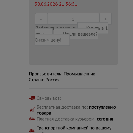
30.06.2026 21:56:51
Добавить в корзину
Купить в 1
клик
Нашли дешевле?
Снизим цену!
Производитель: Промышленник
Страна: Россия
Самовывоз:
Каталог
Бесплатная доставка по:
поступлению
всех
товаров
товара
Платная доставка курьером:
сегодня
Транспортной компанией по вашему