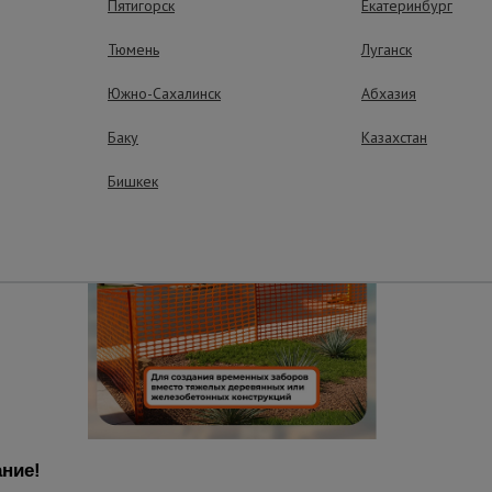
Пятигорск
Екатеринбург
Тюмень
Луганск
Южно-Сахалинск
Абхазия
Баку
Казахстан
Бишкек
ние!