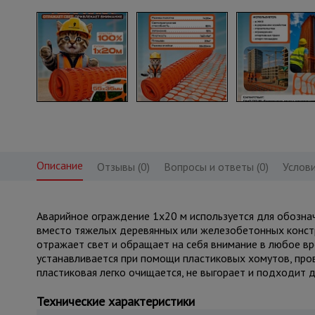
Описание
Отзывы (0)
Вопросы и ответы (0)
Услови
Аварийное ограждение 1х20 м используется для обозна
вместо тяжелых деревянных или железобетонных констру
отражает свет и обращает на себя внимание в любое вр
устанавливается при помощи пластиковых хомутов, пров
пластиковая легко очищается, не выгорает и подходит д
Технические характеристики