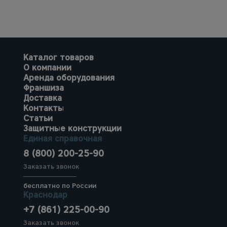
Каталог товаров
О компании
Аренда оборудования
Франшиза
Доставка
Контакты
Статьи
Защитные конструкции
Единая справочная
8 (800) 200-25-90
Заказать звонок
бесплатно по России
Краснодар
+7 (861) 225-00-90
Заказать звонок