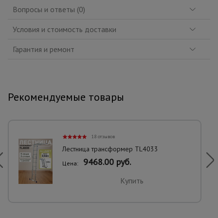
Вопросы и ответы (0)
Условия и стоимость доставки
Гарантия и ремонт
Рекомендуемые товары
18 отзывов
Лестница трансформер TL4033
9468.00 руб.
Цена:
Купить