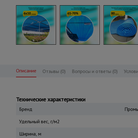
Описание
Отзывы (0)
Вопросы и ответы (0)
Услови
Технические характеристики
Бренд
Промы
Удельный вес, г/м2
Ширина, м