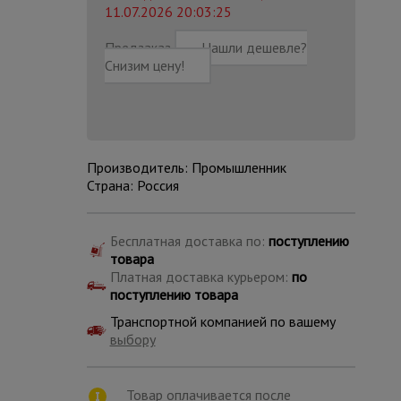
11.07.2026 20:03:25
Предзаказ
Нашли дешевле?
Снизим цену!
Производитель: Промышленник
Страна: Россия
Бесплатная доставка по:
поступлению
товара
Платная доставка курьером:
по
поступлению товара
Каталог
Транспортной компанией по вашему
всех
товаров
выбору
Товар оплачивается после