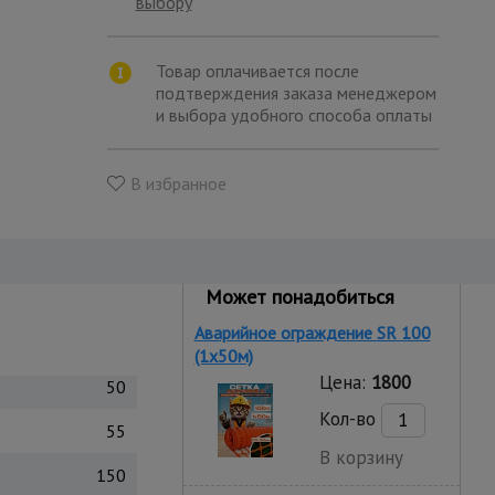
выбору
Товар оплачивается после
подтверждения заказа менеджером
и выбора удобного способа оплаты
В избранное
Может понадобиться
Аварийное ограждение SR 100
(1х50м)
Цена:
1800
50
Кол-во
55
В корзину
150