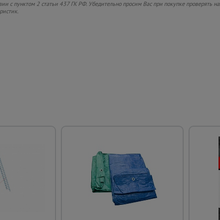
вии с пунктом 2 статьи 437 ГК РФ. Убедительно просим Вас при покупке проверять
ристик.