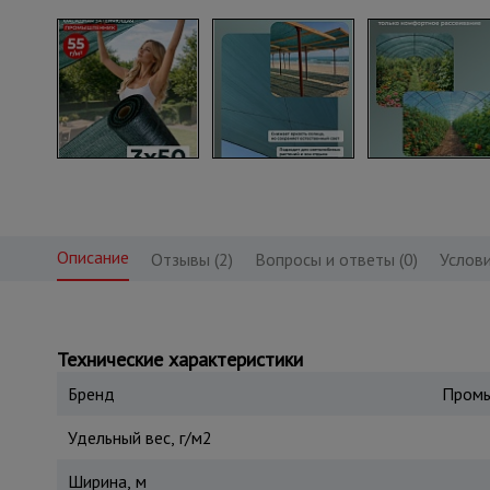
Описание
Отзывы (2)
Вопросы и ответы (0)
Услови
Технические характеристики
Бренд
Промы
Удельный вес, г/м2
Ширина, м