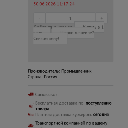
30.06.2026 11:17:24
Добавить в корзину
Купить в 1
клик
Нашли дешевле?
Снизим цену!
Производитель: Промышленник
Страна: Россия
Самовывоз:
Каталог
Бесплатная доставка по:
поступлению
всех
товаров
товара
Платная доставка курьером:
сегодня
Транспортной компанией по вашему