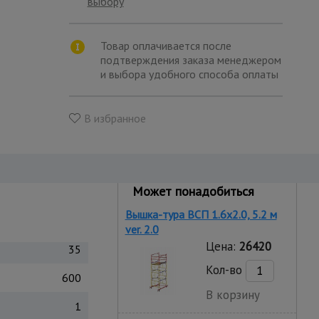
выбору
Товар оплачивается после
подтверждения заказа менеджером
и выбора удобного способа оплаты
В избранное
Может понадобиться
Вышка-тура ВСП 1.6х2.0, 5.2 м
ver. 2.0
Цена:
26420
35
Кол-во
600
В корзину
1