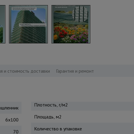
я и стоимость доставки
Гарантия и ремонт
Плотность, г/м2
шленник
Площадь, м2
6х100
Количество в упаковке
70