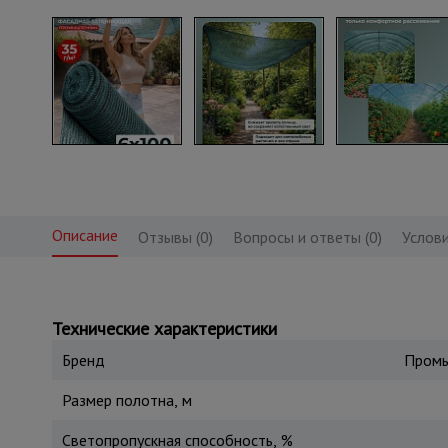
Описание
Отзывы (0)
Вопросы и ответы (0)
Услови
Технические характеристики
Бренд
Промы
Размер полотна, м
Светопропускная способность, %