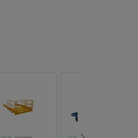
0 отзывов
0 отзывов