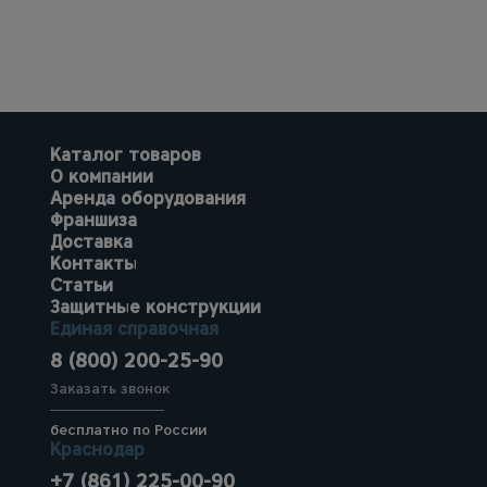
Каталог товаров
О компании
Аренда оборудования
Франшиза
Доставка
Контакты
Статьи
Защитные конструкции
Единая справочная
8 (800) 200-25-90
Заказать звонок
бесплатно по России
Краснодар
+7 (861) 225-00-90