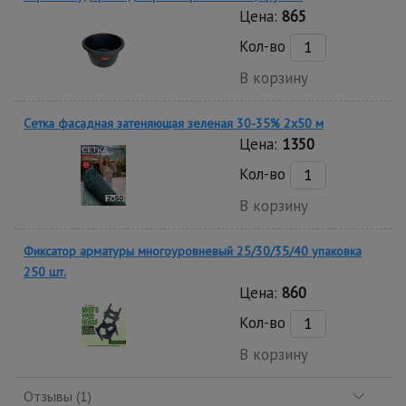
Цена:
865
Кол-во
В корзину
Сетка фасадная затеняющая зеленая 30-35% 2х50 м
Цена:
1350
Кол-во
В корзину
Фиксатор арматуры многоуровневый 25/30/35/40 упаковка
250 шт.
Цена:
860
Кол-во
В корзину
Отзывы (1)