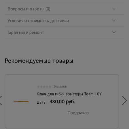
Вопросы и ответы (0)
Условия и стоимость доставки
Гарантия и ремонт
Рекомендуемые товары
0 отзывов
Ключ для гибки арматуры TeaM 10Y
480.00 руб.
Цена:
Предзаказ