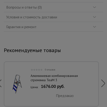
Вопросы и ответы (0)
Условия и стоимость доставки
Гарантия и ремонт
Рекомендуемые товары
0 отзывов
Алюминиевая комбинированная
стремянка TeaM 3
1676.00 руб.
Цена:
Предзаказ