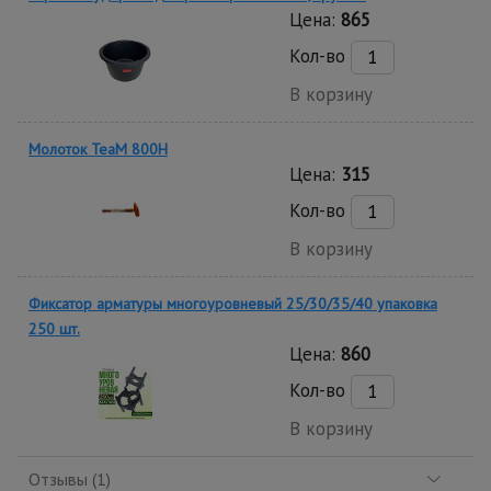
Цена:
865
Кол-во
В корзину
Молоток TeaM 800H
Цена:
315
Кол-во
В корзину
Фиксатор арматуры многоуровневый 25/30/35/40 упаковка
250 шт.
Цена:
860
Кол-во
В корзину
Отзывы (1)