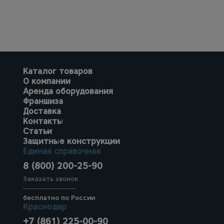
Каталог товаров
О компании
Аренда оборудования
Франшиза
Доставка
Контакты
Статьи
Защитные конструкции
Единая справочная
8 (800) 200-25-90
Заказать звонок
бесплатно по России
Краснодар
+7 (861) 225-00-90