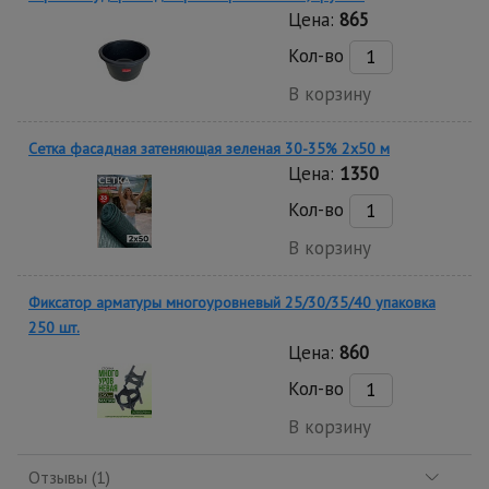
Цена:
865
Кол-во
В корзину
Сетка фасадная затеняющая зеленая 30-35% 2х50 м
Цена:
1350
Кол-во
В корзину
Фиксатор арматуры многоуровневый 25/30/35/40 упаковка
250 шт.
Цена:
860
Кол-во
В корзину
Отзывы (1)