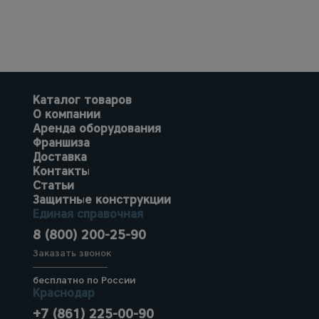
Каталог товаров
О компании
Аренда оборудования
Франшиза
Доставка
Контакты
Статьи
Защитные конструкции
Единая справочная
8 (800) 200-25-90
Заказать звонок
бесплатно по России
Краснодар
+7 (861) 225-00-90