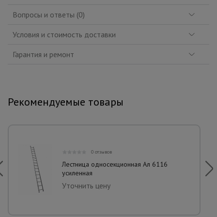
Вопросы и ответы (0)
Условия и стоимость доставки
Гарантия и ремонт
Рекомендуемые товары
0 отзывов
Лестница односекционная Ал 6116
усиленная
Уточнить цену