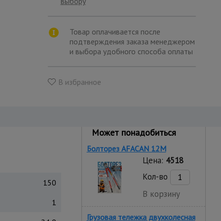
выбору
Товар оплачивается после
подтверждения заказа менеджером
и выбора удобного способа оплаты
В избранное
Может понадобиться
Болторез AFACAN 12M
Цена:
4518
Кол-во
150
В корзину
1
Грузовая тележка двухколесная