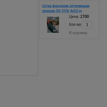
Сетка фасадная затеняющая
зеленая 30-35% 4х50 м
Цена:
2700
Кол-во
В корзину