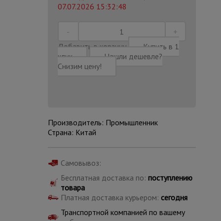
07.07.2026 15:32:48
Добавить в корзину
Купить в 1
клик
Нашли дешевле?
Снизим цену!
Производитель: Промышленник
Страна: Китай
Самовывоз:
Каталог
Бесплатная доставка по:
поступлению
всех
товаров
товара
Платная доставка курьером:
сегодня
Транспортной компанией по вашему