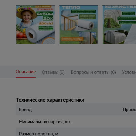
Описание
Отзывы (0)
Вопросы и ответы (0)
Услови
Технические характеристики
Бренд
Промы
Минимальная партия, шт.
Размер полотна, м