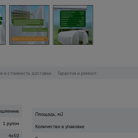
я и стоимость доставки
Гарантия и ремонт
шленник
Площадь, м2
1 рулон
Количество в упаковке
4х50