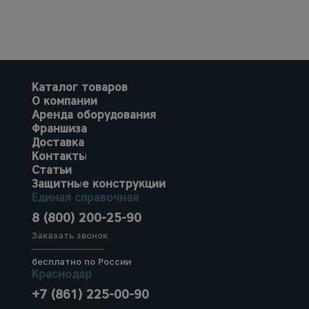
Каталог товаров
О компании
Аренда оборудования
Франшиза
Доставка
Контакты
Статьи
Защитные конструкции
Единая справочная
8 (800) 200-25-90
Заказать звонок
бесплатно по России
Краснодар
+7 (861) 225-00-90