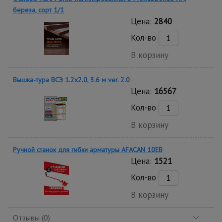
береза, сорт 1/1
Цена:
2840
Кол-во
В корзину
Вышка-тура ВСЭ 1.2х2.0, 3.6 м ver. 2.0
Цена:
16567
Кол-во
В корзину
Ручной станок для гибки арматуры AFACAN 10EB
Цена:
1521
Кол-во
В корзину
Отзывы (0)