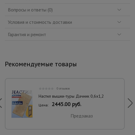
Вопросы и ответы (0)
Условия и стоимость доставки
Гарантия и ремонт
Рекомендуемые товары
0 отзывов
Настил вышки-туры Дачник 0,6x1,2
2445.00 руб.
Цена:
Предзаказ