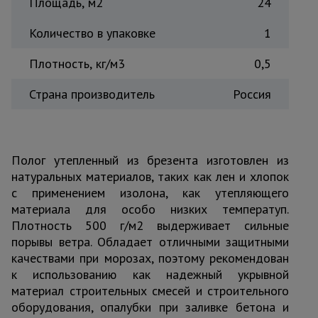
Площадь, м2
24
Количество в упаковке
1
Плотность, кг/м3
0,5
Страна производитель
Россия
Полог утепленный из брезента изготовлен из
натуральных материалов, таких как лен и хлопок
с применением изолона, как утепляющего
материала для особо низких температуп.
Плотность 500 г/м2 выдерживает сильные
порывы ветра. Обладает отличными защитными
качествами при морозах, поэтому рекомендован
к использованию как надежный укрывной
материал строительных смесей и строительного
оборудования, опалубки при заливке бетона и