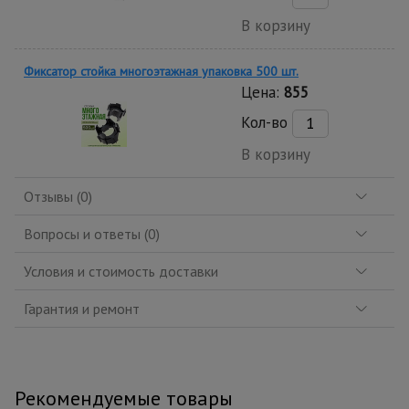
В корзину
Фиксатор стойка многоэтажная упаковка 500 шт.
Цена:
855
Кол-во
В корзину
Отзывы (0)
Вопросы и ответы (0)
Условия и стоимость доставки
Гарантия и ремонт
Рекомендуемые товары