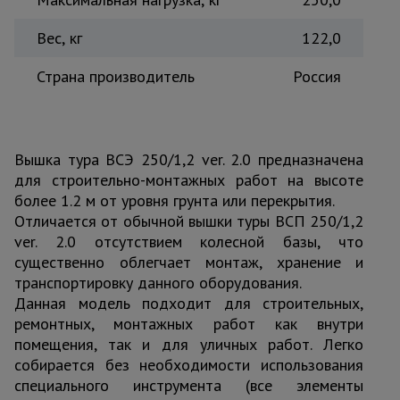
Вес, кг
122,0
Страна производитель
Россия
Вышка тура ВСЭ 250/1,2 ver. 2.0 предназначена
для строительно-монтажных работ на высоте
более 1.2 м от уровня грунта или перекрытия.
Отличается от обычной вышки туры ВСП 250/1,2
ver. 2.0 отсутствием колесной базы, что
существенно облегчает монтаж, хранение и
транспортировку данного оборудования.
Данная модель подходит для строительных,
ремонтных, монтажных работ как внутри
помещения, так и для уличных работ. Легко
собирается без необходимости использования
специального инструмента (все элементы