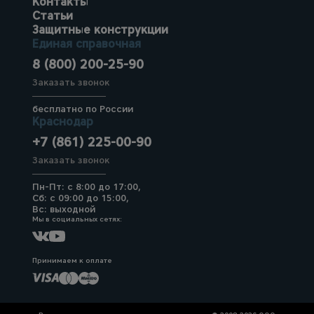
Контакты
Статьи
Защитные конструкции
Единая справочная
8 (800) 200-25-90
Заказать звонок
бесплатно по России
Краснодар
+7 (861) 225-00-90
Заказать звонок
Пн-Пт: с 8:00 до 17:00,
Сб: с 09:00 до 15:00,
Вс: выходной
Мы в социальных сетях:
Принимаем к оплате