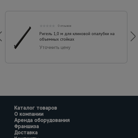
0 отзывов
Ригель 1,0 м для клиновой опалубки на
объемных стойках
Уточнить цену
Каталог товаров
О компании
Аренда оборудования
Франшиза
Доставка