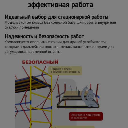
эффективная работа
Идеальный выбор для стационарной работы
Модель эконом класса без колесной базы для работы внутри или
снаружи помещения
Надежность и безопасность работ
Комплектуется опорными пятками для лучшей устойчивости,
которые в дальнейшем можно заменить винтовыми опорами для
регулировки переменной высоты