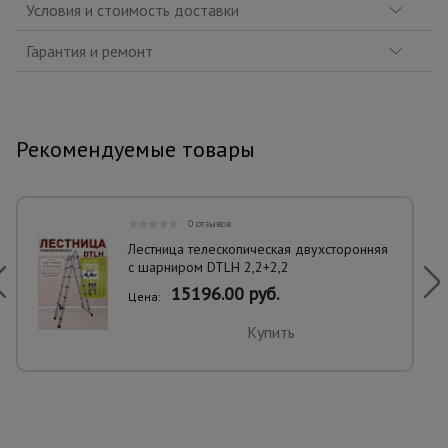
Условия и стоимость доставки
Гарантия и ремонт
Рекомендуемые товары
0 отзывов
Лестница телескопическая двухсторонняя
с шарниром DTLH 2,2+2,2
15196.00 руб.
Цена:
Купить