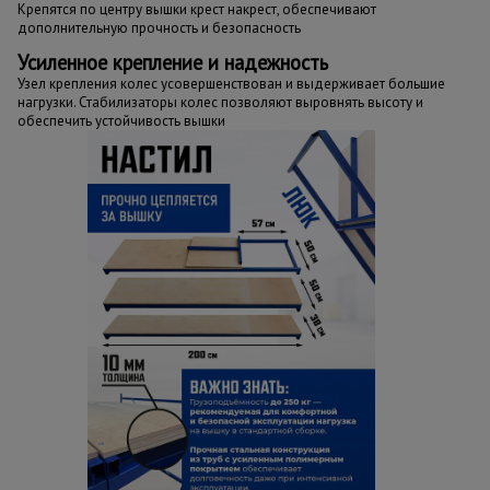
Крепятся по центру вышки крест накрест, обеспечивают
дополнительную прочность и безопасность
Усиленное крепление и надежность
Узел крепления колес усовершенствован и выдерживает большие
нагрузки. Стабилизаторы колес позволяют выровнять высоту и
обеспечить устойчивость вышки