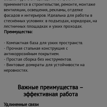
применяется в строительстве, ремонте, монтаже
вентиляции, освещения, рекламы, отделке
фасадов и интерьеров. Идеальна для работы в
стеснённых условиях: в подъездах, коридорах, на
лестничных площадках и узких проходах.
Преимущества:
- Компактная база для узких пространств.
- Прочная стальная конструкция с
антикоррозийным покрытием.
- Простая сборка без инструментов.
- Винтовые домкраты для устойчивости на
неровностях.
Важные преимущества –
эффективная работа
Удлиненные связи