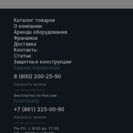
Каталог товаров
О компании
Аренда оборудования
Франшиза
Доставка
Контакты
Статьи
Защитные конструкции
Единая справочная
8 (800) 200-25-90
Заказать звонок
бесплатно по России
Краснодар
+7 (861) 225-00-90
Заказать звонок
Пн-Пт: с 8:00 до 17:00,