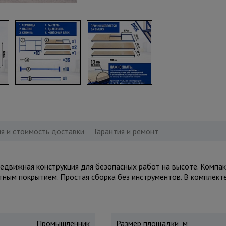
я и стоимость доставки
Гарантия и ремонт
вижная конструкция для безопасных работ на высоте. Компактн
итным покрытием. Простая сборка без инструментов. В комплект
Промышленник
Размер площадки, м