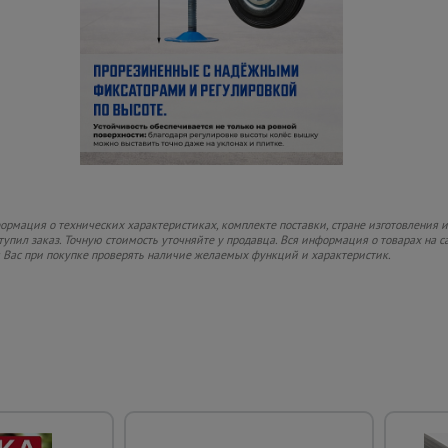
рмация о технических характеристиках, комплекте поставки, стране изготовления и
ступил заказ. Точную стоимость уточняйте у продавца. Вся информация о товарах на 
м Вас при покупке проверять наличие желаемых функций и характеристик.