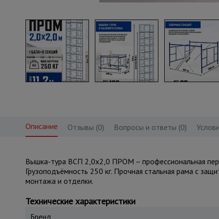
Описание
Отзывы (0)
Вопросы и ответы (0)
Услови
Вышка-тура ВСП 2,0x2,0 ПРОМ – профессиональная перед
Грузоподъёмность 250 кг. Прочная стальная рама с защ
монтажа и отделки.
Технические характеристики
Бренд