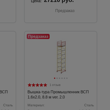
Цена:
Предзаказ
1 отзыв
 ВСП
Вышка-тура Промышленник ВСП
1.6х2.0, 8.8 м ver. 2.0
Сталь
Материал:
Сталь