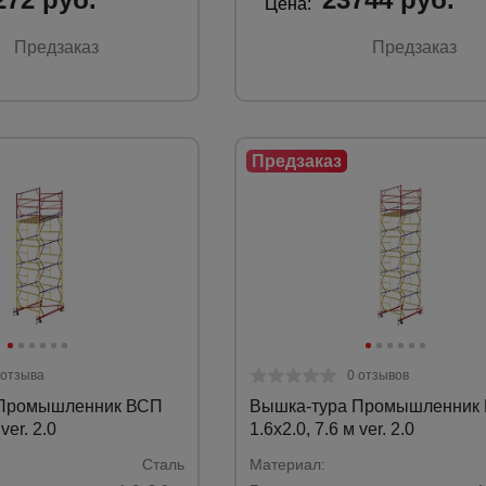
Цена:
Предзаказ
Предзаказ
 отзыва
0 отзывов
 Промышленник ВСП
Вышка-тура Промышленник
ver. 2.0
1.6х2.0, 7.6 м ver. 2.0
Сталь
Материал: