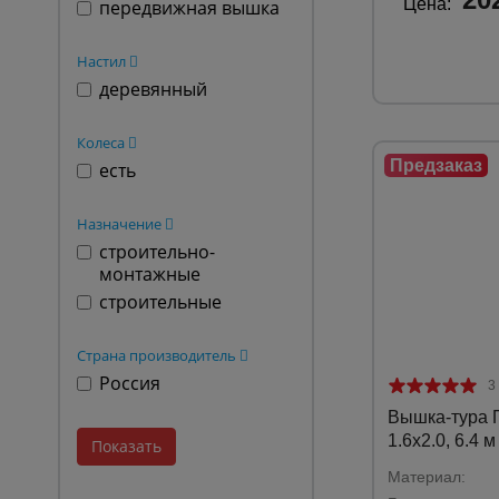
Цена:
передвижная вышка
Настил
деревянный
Колеса
есть
Назначение
строительно-
монтажные
строительные
Страна производитель
Россия
3
Вышка-тура
1.6х2.0, 6.4 м 
Материал: