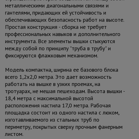
металлическими диагональными связями и
гантелями, придающих ей устойчивость и
обеспечивающих безопасность работ на высоте.
Простая конструкция - сборка не требует
профессиональных навыков и дополнительного
инструмента. Все элементы вышки стыкуются
между собой по принципу "труба в трубу" и
фиксируются флажковым механизмом.
Модель компактна, ширина ее базового блока
всего 1,2х2,0 метра. Это дает возможность
работать на вышке в узких проемах, на
тротуарах, не мешая пешеходам. Высота вышки -
18,4 метра с максимальной высотой
расположения настила 17,0 метра. Рабочая
площадка состоит из одного настила с люком,
изготавливаемого из стальных труб по
периметру, покрытых сверху прочным фанерным
листом.