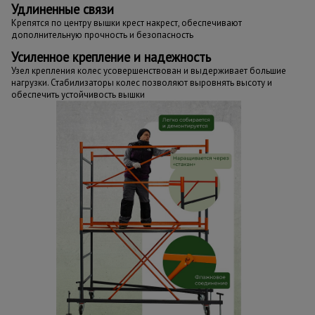
Удлиненные связи
Крепятся по центру вышки крест накрест, обеспечивают
дополнительную прочность и безопасность
Усиленное крепление и надежность
Узел крепления колес усовершенствован и выдерживает большие
нагрузки. Стабилизаторы колес позволяют выровнять высоту и
обеспечить устойчивость вышки