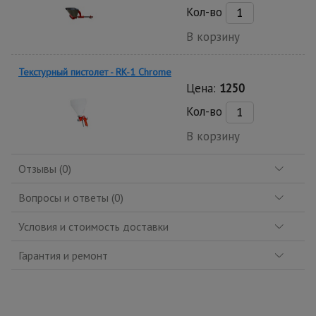
Кол-во
В корзину
Текстурный пистолет - RK-1 Chrome
Цена:
1250
Кол-во
В корзину
Отзывы (0)
Вопросы и ответы (0)
Условия и стоимость доставки
Гарантия и ремонт