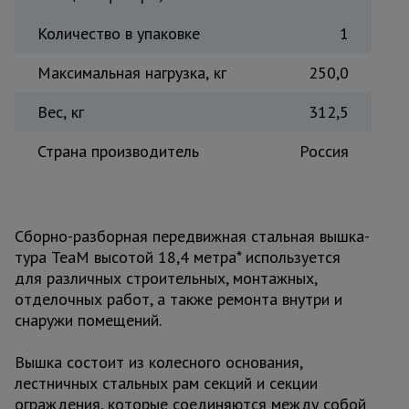
Количество в упаковке
1
Максимальная нагрузка, кг
250,0
Вес, кг
312,5
Страна производитель
Россия
Сборно-разборная передвижная стальная вышка-
тура TeaM высотой 18,4 метра* используется
для различных строительных, монтажных,
отделочных работ, а также ремонта внутри и
снаружи помещений.
Вышка состоит из колесного основания,
лестничных стальных рам секций и секции
ограждения, которые соединяются между собой