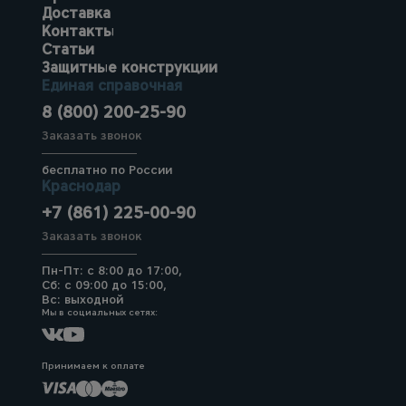
Доставка
Контакты
Статьи
Защитные конструкции
Единая справочная
8 (800) 200-25-90
Заказать звонок
бесплатно по России
Краснодар
+7 (861) 225-00-90
Заказать звонок
Пн-Пт: с 8:00 до 17:00,
Сб: с 09:00 до 15:00,
Вс: выходной
Мы в социальных сетях:
Принимаем к оплате