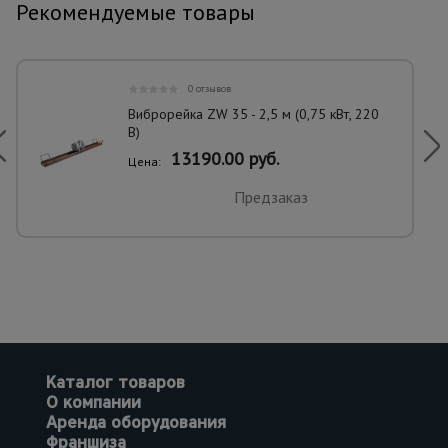
Рекомендуемые товары
0 отзывов
Виброрейка ZW 35 - 2,5 м (0,75 кВт, 220
В)
13190.00 руб.
Цена:
Предзаказ
Каталог товаров
О компании
Аренда оборудования
Франшиза