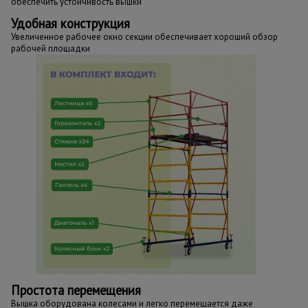
обеспечить устойчивость вышки
Удобная конструкция
Увеличенное рабочее окно секции обеспечивает хороший обзор
рабочей площадки
Простота перемещения
Вышка оборудована колесами и легко перемещается даже