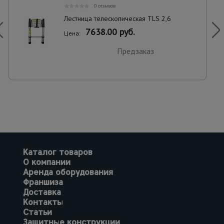
0 отзывов
Лестница телескопическая TLS 2,6
7638.00 руб.
Цена:
Предзаказ
Каталог товаров
О компании
Аренда оборудования
Франшиза
Доставка
Контакты
Статьи
Защитные конструкции