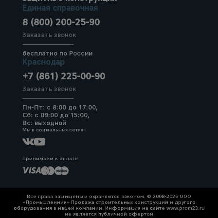
Единая справочная
8 (800) 200-25-90
Заказать звонок
бесплатно по России
Краснодар
+7 (861) 225-00-90
Заказать звонок
Пн-Пт: с 8:00 до 17:00,
Сб: с 09:00 до 15:00,
Вс: выходной
Мы в социальных сетях:
Принимаем к оплате
Все права защищены и охраняются законом. © 2008-2026 ООО
«Промышленник» Продажа строительных конструкций и другого
оборудования в нашей компании. Информация на сайте www.prom23.ru
не является публичной офертой