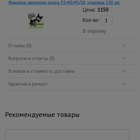
Фиксатор арматуры опора 35/40/45/50, упаковка 250 шт.
Цена:
1150
Кол-во
В корзину
Отзывы (0)
Вопросы и ответы (0)
Условия и стоимость доставки
Гарантия и ремонт
Рекомендуемые товары