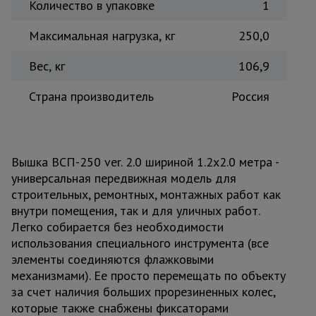
Количество в упаковке
1
Максимальная нагрузка, кг
250,0
Вес, кг
106,9
Страна производитель
Россия
Вышка ВСП-250 ver. 2.0 шириной 1.2х2.0 метра -
универсальная передвижная модель для
строительных, ремонтных, монтажных работ как
внутри помещения, так и для уличных работ.
Легко собирается без необходимости
использования специального инструмента (все
элементы соединяются флажковыми
механизмами). Ее просто перемещать по объекту
за счет наличия больших прорезиненных колес,
которые также снабжены фиксаторами