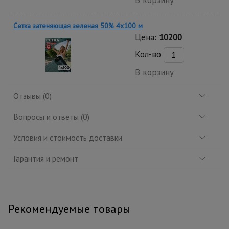
В корзину
Сетка затеняющая зеленая 50% 4х100 м
Цена:
10200
Кол-во
В корзину
Отзывы (0)
Вопросы и ответы (0)
Условия и стоимость доставки
Гарантия и ремонт
Рекомендуемые товары