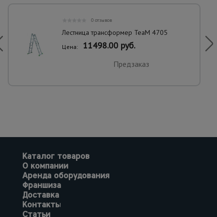
0 отзывов
Лестница трансформер TeaM 4705
11498.00 руб.
Цена:
Предзаказ
Каталог товаров
О компании
Аренда оборудования
Франшиза
Доставка
Контакты
Статьи