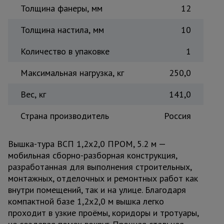
Толщина фанеры, мм
12
Толщина настила, мм
10
Количество в упаковке
1
Максимальная нагрузка, кг
250,0
Вес, кг
141,0
Страна производитель
Россия
Вышка-тура ВСП 1,2x2,0 ПРОМ, 5.2 м —
мобильная сборно-разборная конструкция,
разработанная для выполнения строительных,
монтажных, отделочных и ремонтных работ как
внутри помещений, так и на улице. Благодаря
компактной базе 1,2x2,0 м вышка легко
проходит в узкие проёмы, коридоры и тротуары,