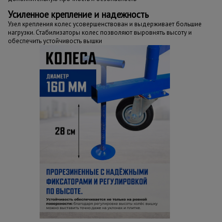
Усиленное крепление и надежность
Узел крепления колес усовершенствован и выдерживает большие
нагрузки. Стабилизаторы колес позволяют выровнять высоту и
обеспечить устойчивость вышки