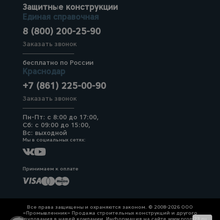
Защитные конструкции
Единая справочная
8 (800) 200-25-90
Заказать звонок
бесплатно по России
Краснодар
+7 (861) 225-00-90
Заказать звонок
Пн-Пт: с 8:00 до 17:00,
Сб: с 09:00 до 15:00,
Вс: выходной
Мы в социальных сетях:
Принимаем к оплате
Все права защищены и охраняются законом. © 2008-2026 ООО
«Промышленник» Продажа строительных конструкций и другого
оборудования в нашей компании. Информация на сайте www.prom23.ru