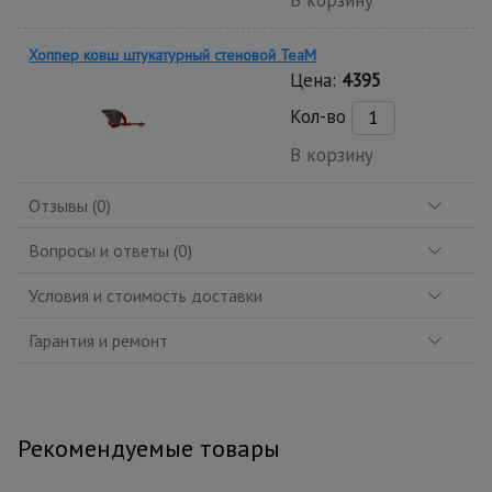
В корзину
Хоппер ковш штукатурный стеновой TeaM
Цена:
4395
Кол-во
В корзину
Отзывы (0)
Вопросы и ответы (0)
Условия и стоимость доставки
Гарантия и ремонт
Рекомендуемые товары