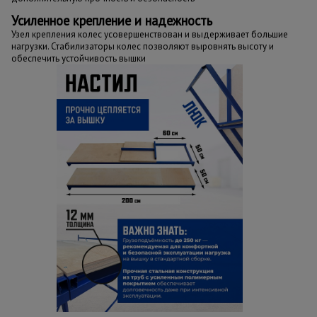
Усиленное крепление и надежность
Узел крепления колес усовершенствован и выдерживает большие
нагрузки. Стабилизаторы колес позволяют выровнять высоту и
обеспечить устойчивость вышки