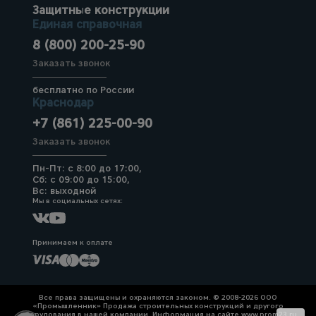
Защитные конструкции
Единая справочная
8 (800) 200-25-90
Заказать звонок
бесплатно по России
Краснодар
+7 (861) 225-00-90
Заказать звонок
Пн-Пт: с 8:00 до 17:00,
Сб: с 09:00 до 15:00,
Вс: выходной
Мы в социальных сетях:
Принимаем к оплате
Все права защищены и охраняются законом. © 2008-2026 ООО
«Промышленник» Продажа строительных конструкций и другого
оборудования в нашей компании. Информация на сайте www.prom23.ru