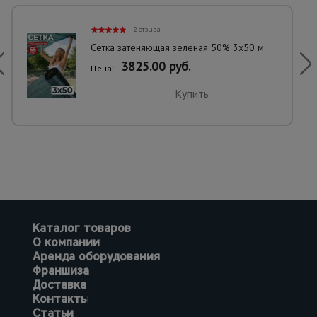
2 отзыва
Сетка затеняющая зеленая 50% 3х50 м
3825.00 руб.
Цена:
Купить
Каталог товаров
О компании
Аренда оборудования
Франшиза
Доставка
Контакты
Статьи