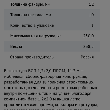
Толщина фанеры, мм
12
Толщина настила, мм
10
Количество в упаковке
1
Максимальная нагрузка, кг
250,0
Вес, кг
238,5
Страна производитель
Россия
Вышка-тура ВСП 1,2x2,0 ПРОМ, 11.2 м —
мобильная сборно-разборная конструкция,
разработанная для выполнения строительных,
монтажных, отделочных и ремонтных работ как
внутри помещений, так и на улице. Благодаря
компактной базе 1,2x2,0 м вышка легко
проходит в узкие проёмы, коридоры и тротуары,