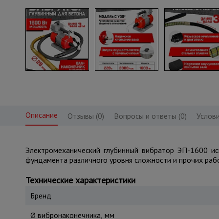
Описание
Отзывы (0)
Вопросы и ответы (0)
Услови
Электромеханический глубинный вибратор ЭП-1600 ис
фундамента различного уровня сложности и прочих раб
Технические характеристики
Бренд
Ø вибронаконечника, мм