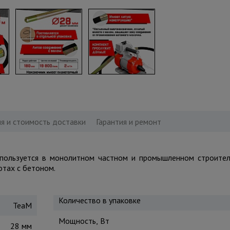
я и стоимость доставки
Гарантия и ремонт
пользуется в монолитном частном и промышленном строител
отах с бетоном.
Количество в упаковке
TeaM
Мощность, Вт
28 мм