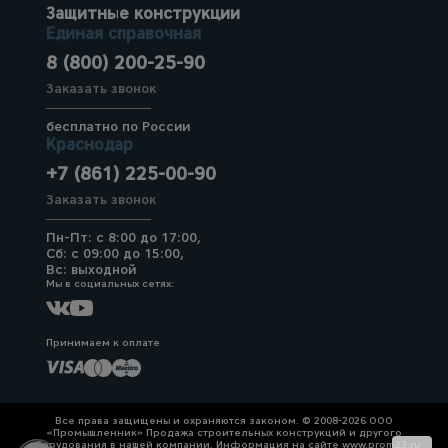
Защитные конструкции
Единая справочная
8 (800) 200-25-90
Заказать звонок
бесплатно по России
Краснодар
+7 (861) 225-00-90
Заказать звонок
Пн-Пт: с 8:00 до 17:00,
Сб: с 09:00 до 15:00,
Вс: выходной
Мы в социальных сетях:
Принимаем к оплате
Все права защищены и охраняются законом. © 2008-2026 ООО
«Промышленник» Продажа строительных конструкций и другого
оборудования в нашей компании. Информация на сайте www.prom23.ru