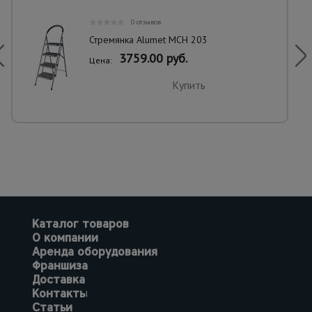
0 отзывов
Стремянка Alumet MCH 203
3759.00 руб.
Цена:
Купить
Каталог товаров
О компании
Аренда оборудования
Франшиза
Доставка
Контакты
Статьи