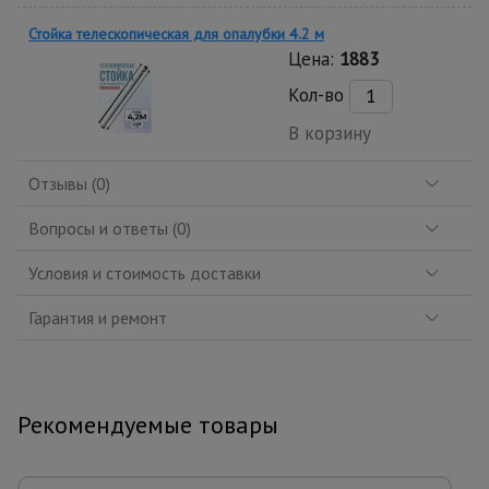
Стойка телескопическая для опалубки 4.2 м
Цена:
1883
Кол-во
В корзину
Отзывы (0)
Вопросы и ответы (0)
Условия и стоимость доставки
Гарантия и ремонт
Рекомендуемые товары