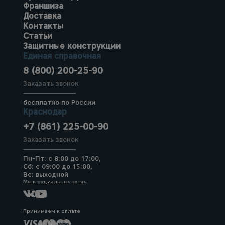
Франшиза
Доставка
Контакты
Статьи
Защитные конструкции
Единая справочная
8 (800) 200-25-90
Заказать звонок
бесплатно по России
Краснодар
+7 (861) 225-00-90
Заказать звонок
Пн-Пт: с 8:00 до 17:00,
Сб: с 09:00 до 15:00,
Вс: выходной
Мы в социальных сетях:
Принимаем к оплате