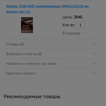
Фанера TEAM GRID ламинированная 2440х1220х18 мм,
береза, сорт 1/1
Цена:
2840
Кол-во
В корзину
Отзывы (0)
Вопросы и ответы (0)
Условия и стоимость доставки
Гарантия и ремонт
Рекомендуемые товары