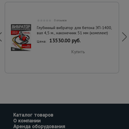
0 отзывов
Глубинный вибратор для бетона ЭП-1400,
вал 4,5 м., наконечник 51 мм (комплект)
13530.00 руб.
Цена:
Купить
Каталог товаров
О компании
Аренда оборудования